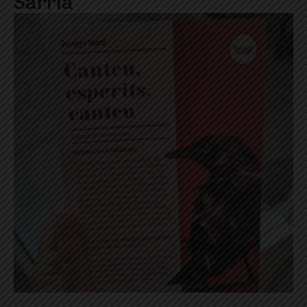
Sarrià