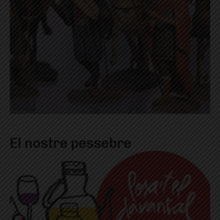
El nostre pessebre