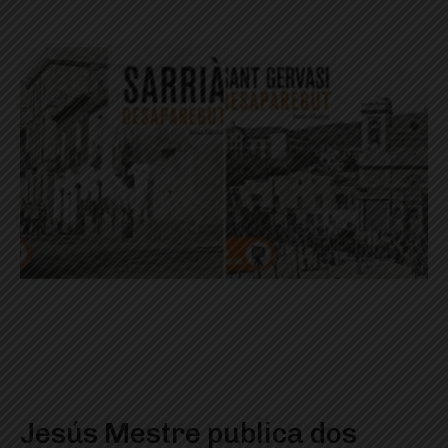
Jesús Mestre publica dos