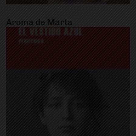
Aroma de Marta