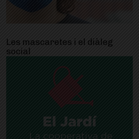
Les mascaretes i el diàleg
social