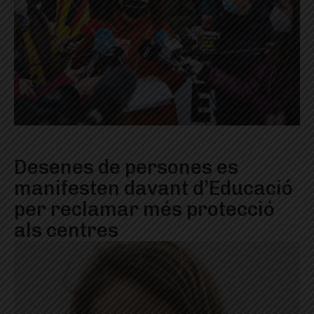
Desenes de persones es
manifesten davant d’Educació
per reclamar més protecció
als centres