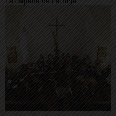
La capella de Laforja