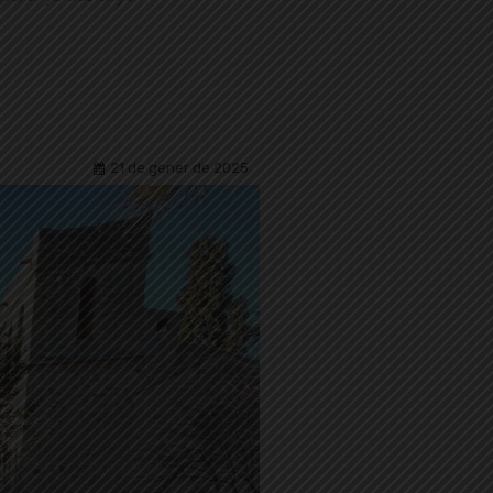
21 de gener de 2025