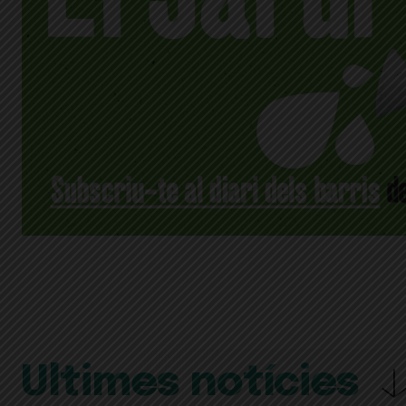
Últimes notícies