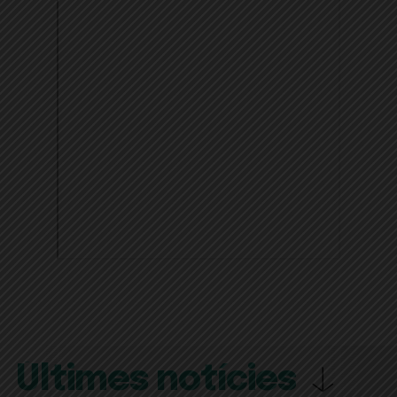
Últimes notícies