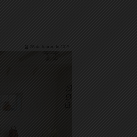
28 de febrer de 2019