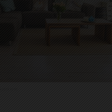
.2.2019 12:10