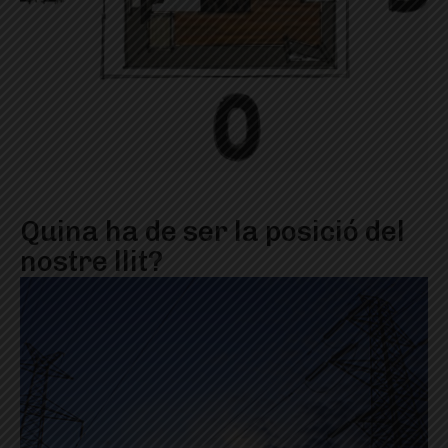
Quina ha de ser la posició del
nostre llit?