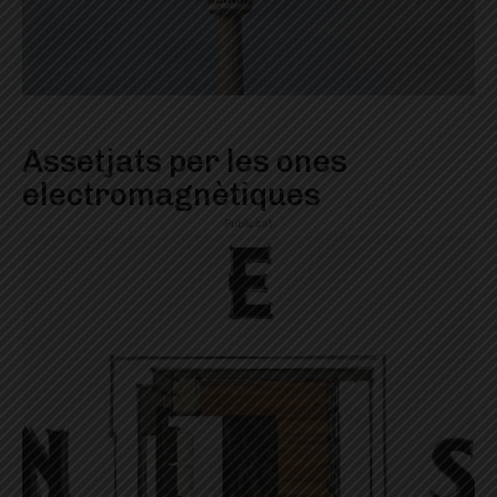
Assetjats per les ones
electromagnètiques
Publicitat