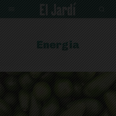
Energia