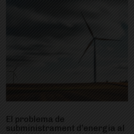
El problema de
subministrament d’energia al