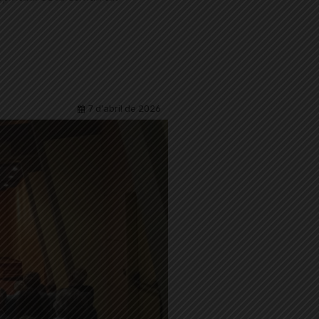
7 d'abril de 2026