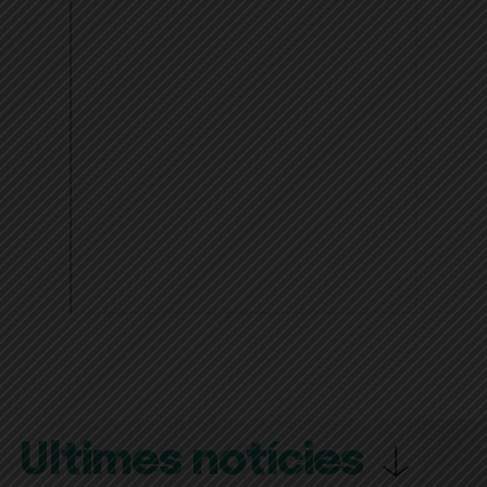
Últimes notícies