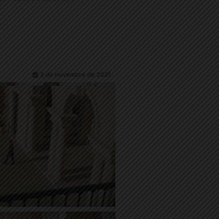
3 de novembre de 2021