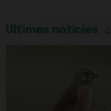
Últimes notícies