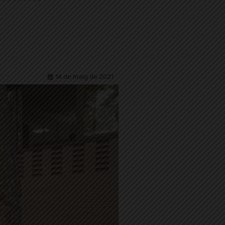
14 de maig de 2021