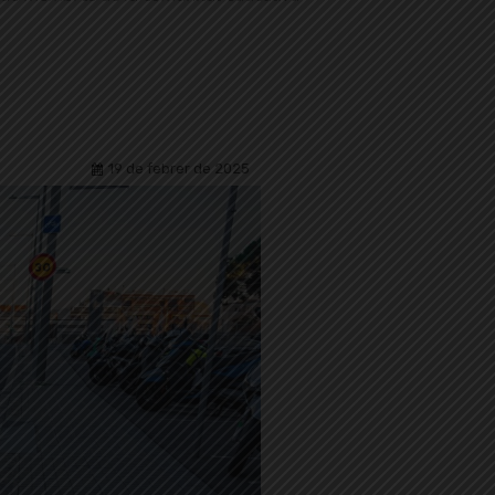
19 de febrer de 2025