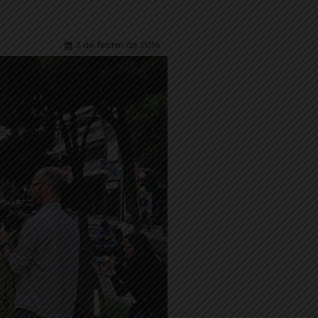
3 de febrer de 2016