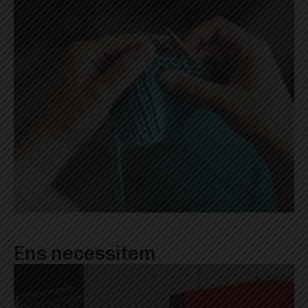
Ens necessitem