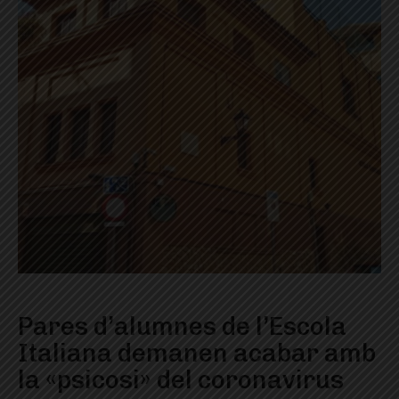
Pares d’alumnes de l’Escola
Italiana demanen acabar amb
la «psicosi» del coronavirus