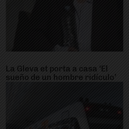
La Gleva et porta a casa ‘El
sueño de un hombre ridículo’