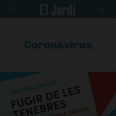
Coronavirus