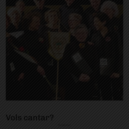
Vols cantar?
Publicitat