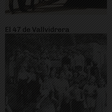
El 47 de Vallvidrera