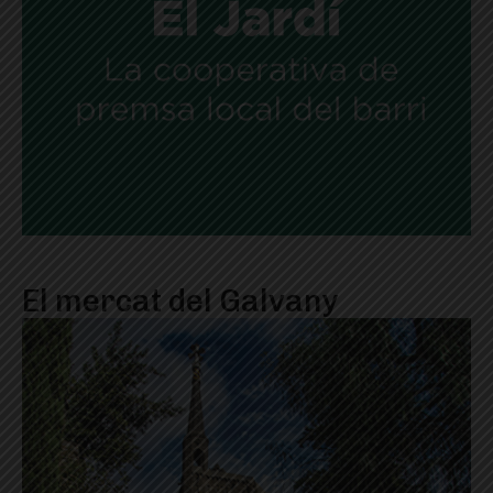
El mercat del Galvany