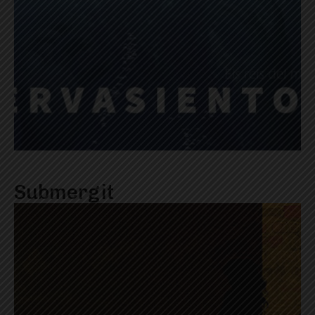
Submergit