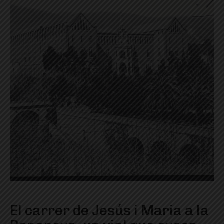
El carrer de Jesús i Maria a la