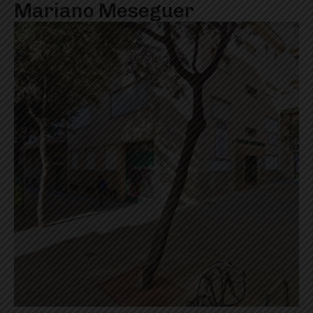
Mariano Meseguer