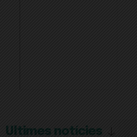
Últimes notícies