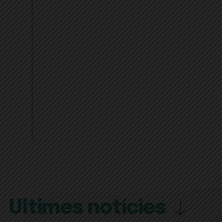
Últimes notícies