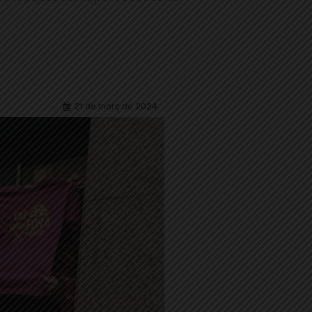
21 de març de 2024