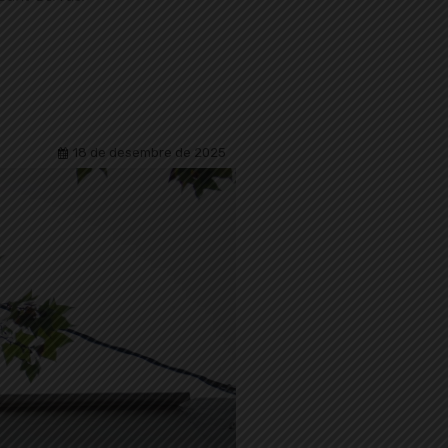
18 de desembre de 2025