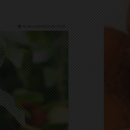
16 de setembre de 2025