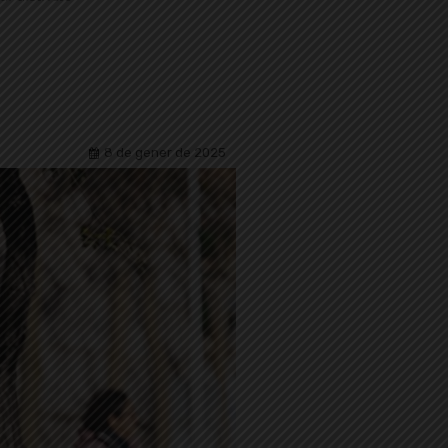
8 de gener de 2025