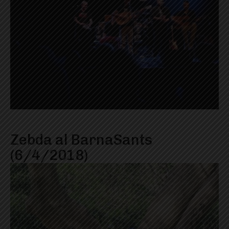
Zebda al BarnaSants
(6/4/2018)