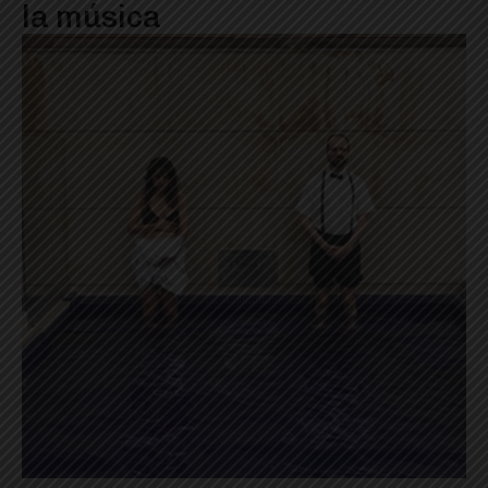
la música