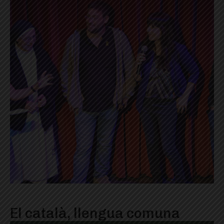
El català, llengua comuna