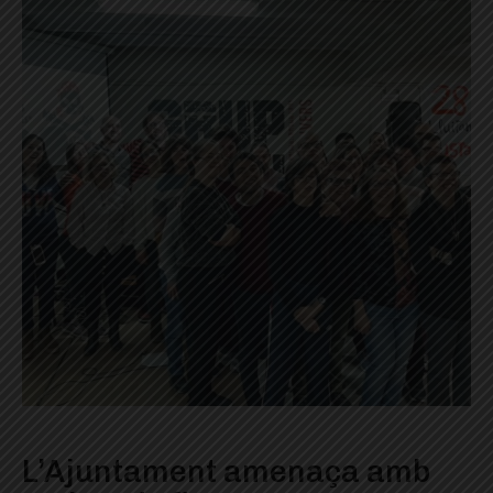
L’Ajuntament amenaça amb