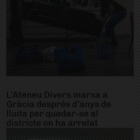
L’Ateneu Divers marxa a
Gràcia després d’anys de
lluita per quedar-se al
districte on ha arrelat