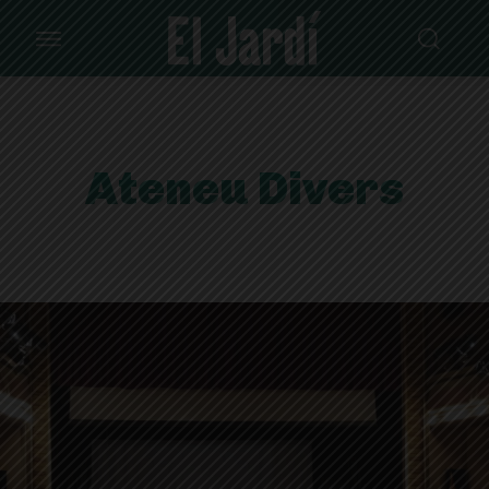
Ateneu Divers