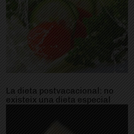
La dieta postvacacional: no
existeix una dieta especial