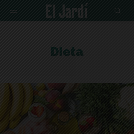
Dieta