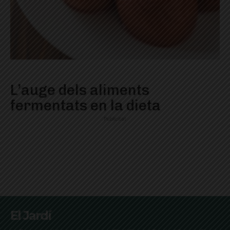
L’auge dels aliments
fermentats en la dieta
Publicitat
El Jardí