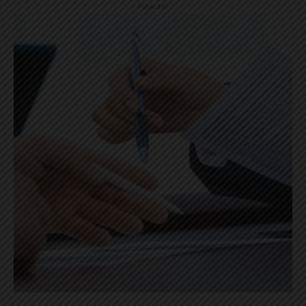
Publicitat