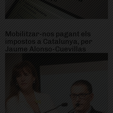
Mobilitzar-nos pagant els
impostos a Catalunya, per
Jaume Alonso-Cuevillas