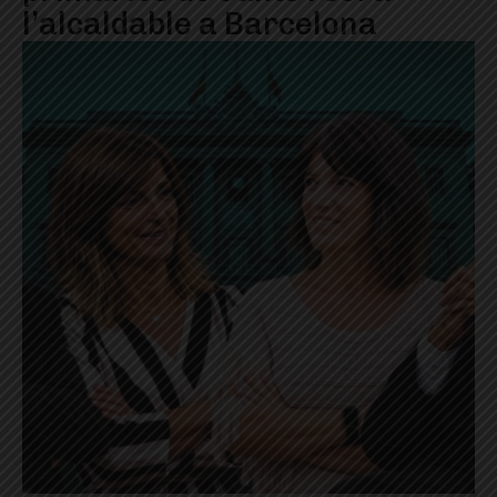
l’alcaldable a Barcelona