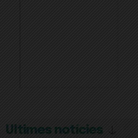
Últimes notícies