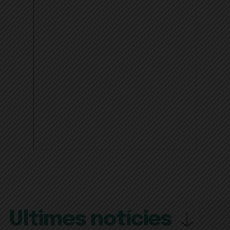
Últimes notícies