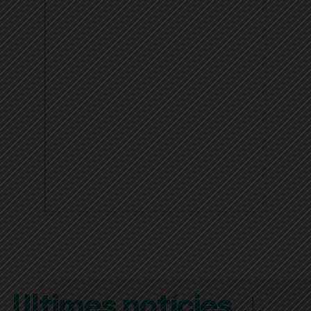
Últimes notícies