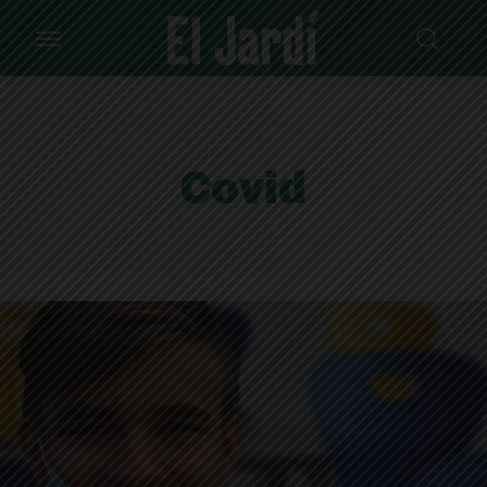
Covid