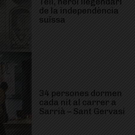
Tell, heroi llegendari
de la independència
suïssa
34 persones dormen
cada nit al carrer a
Sarrià – Sant Gervasi