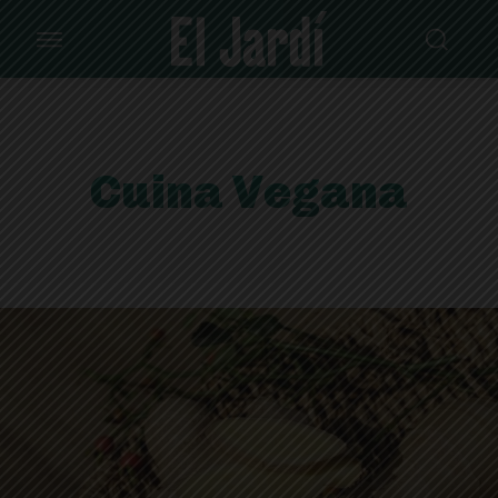
Cuina Vegana