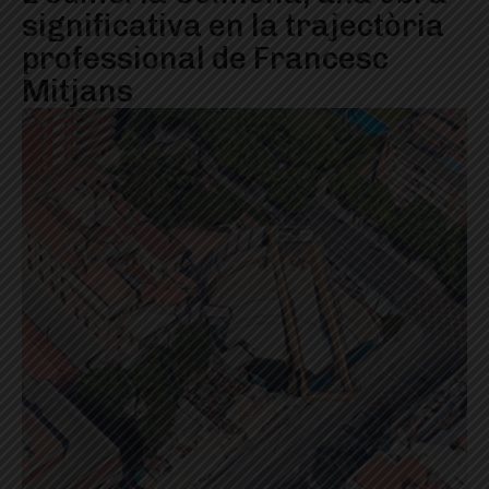
significativa en la trajectòria
professional de Francesc
Mitjans