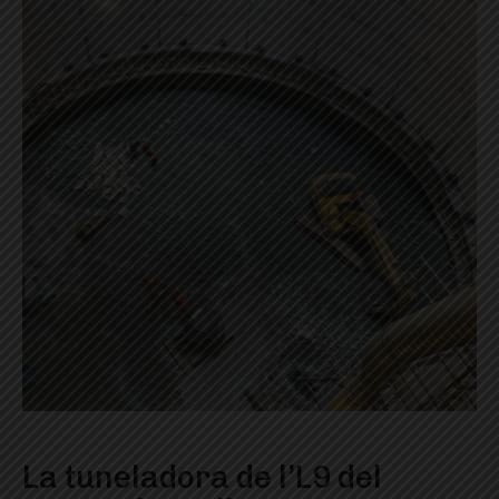
La tuneladora de l’L9 del