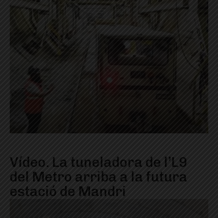
Vídeo. La tuneladora de l’L9
del Metro arriba a la futura
estació de Mandri