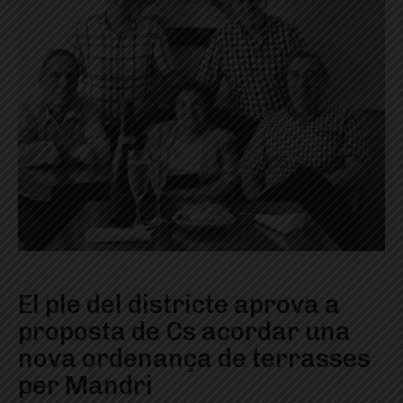
El ple del districte aprova a
proposta de Cs acordar una
nova ordenança de terrasses
per Mandri