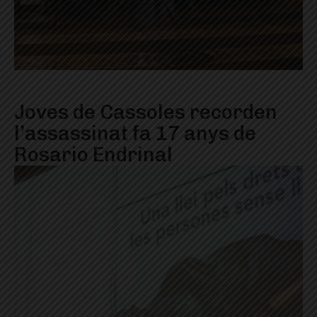
Joves de Cassoles recorden
l’assassinat fa 17 anys de
Rosario Endrinal