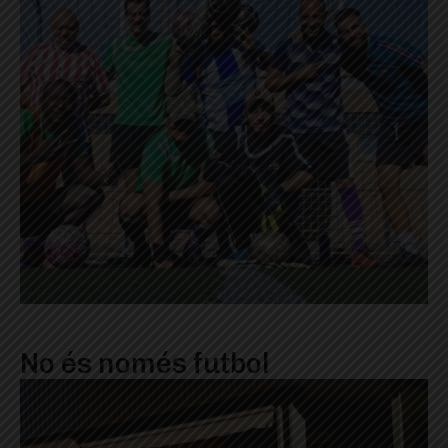
No és només futbol