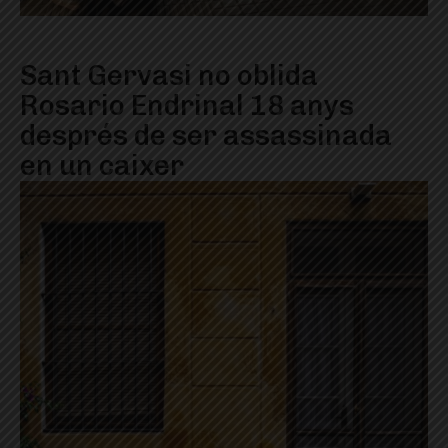
Sant Gervasi no oblida
Rosario Endrinal 18 anys
després de ser assassinada
en un caixer