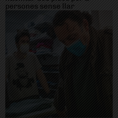
persones sense llar