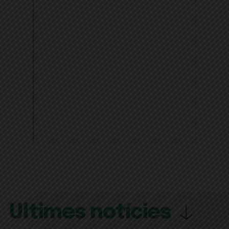
Últimes notícies