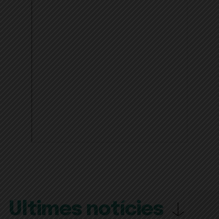
Últimes notícies