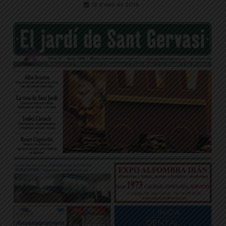
12 d'abril de 2016