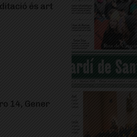
itació és art
o 14, Gener