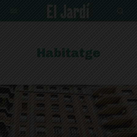
Habitatge