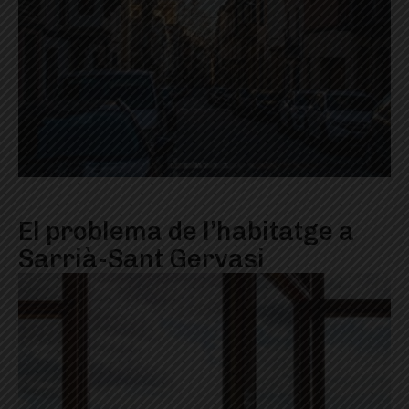
El problema de l’habitatge a
Sarrià-Sant Gervasi