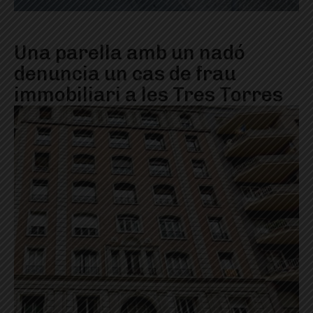
Una parella amb un nadó
denuncia un cas de frau
immobiliari a les Tres Torres