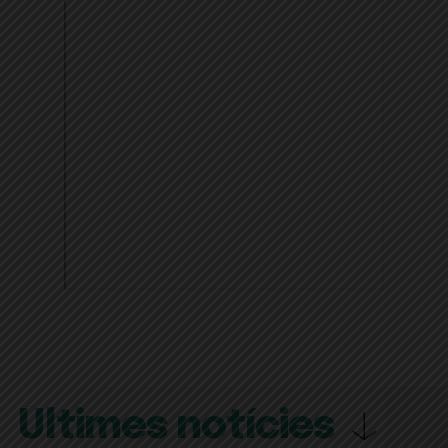
Últimes notícies