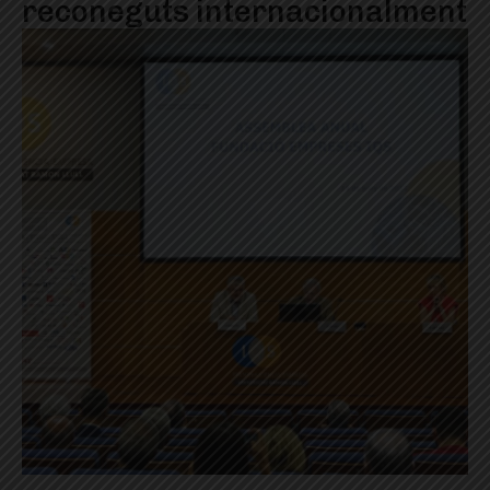
reconeguts internacionalment