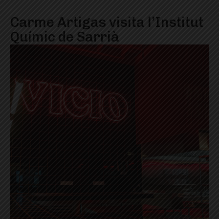
Carme Artigas visita l’Institut
Químic de Sarrià