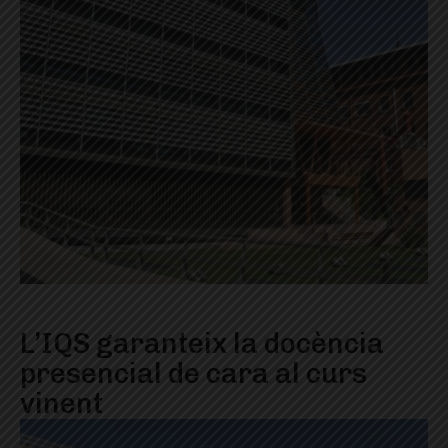
L’IQS garanteix la docència
presencial de cara al curs
vinent