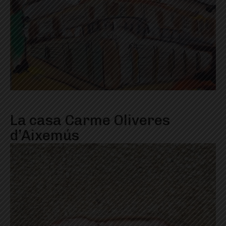
La casa Carme Oliveres
d’Aixemús