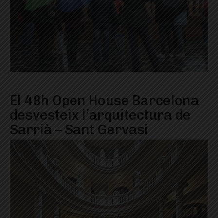
El 48h Open House Barcelona
desvesteix l’arquitectura de
Sarrià – Sant Gervasi