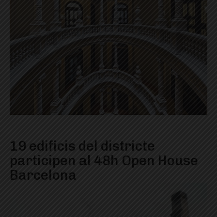
19 edificis del districte
participen al 48h Open House
Barcelona