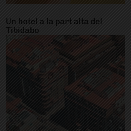
Un hotel a la part alta del
Tibidabo