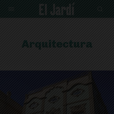
Arquitectura