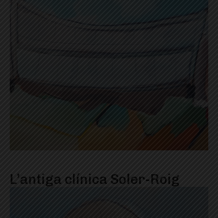
L’antiga clínica Soler-Roig