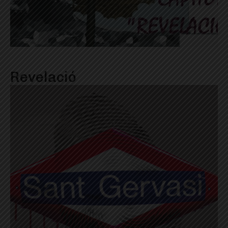
Revelació