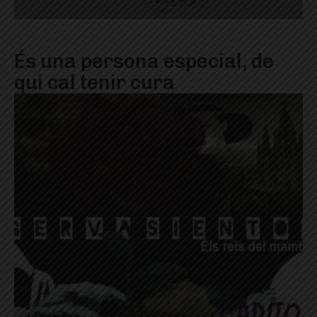
És una persona especial, de
qui cal tenir cura