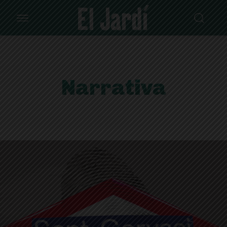
Narrativa