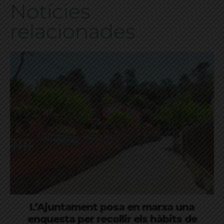
Notícies
relacionades
L’Ajuntament posa en marxa una
enquesta per recollir els hàbits de